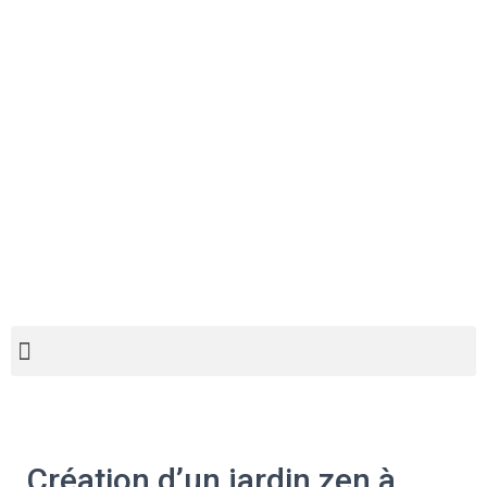
Création d’un jardin zen à