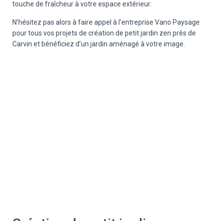
touche de fraîcheur à votre espace extérieur.
N’hésitez pas alors à faire appel à l’entreprise Vano Paysage
pour tous vos projets de création de petit jardin zen près de
Carvin et bénéficiez d’un jardin aménagé à votre image.