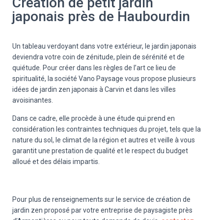
Création de petit jardin
japonais près de Haubourdin
Un tableau verdoyant dans votre extérieur, le jardin japonais
deviendra votre coin de zénitude, plein de sérénité et de
quiétude. Pour créer dans les règles de l’art ce lieu de
spiritualité, la société Vano Paysage vous propose plusieurs
idées de jardin zen japonais à Carvin et dans les villes
avoisinantes.
Dans ce cadre, elle procède à une étude qui prend en
considération les contraintes techniques du projet, tels que la
nature du sol, le climat de la région et autres et veille à vous
garantit une prestation de qualité et le respect du budget
alloué et des délais impartis.
Pour plus de renseignements sur le service de création de
jardin zen proposé par votre entreprise de paysagiste près