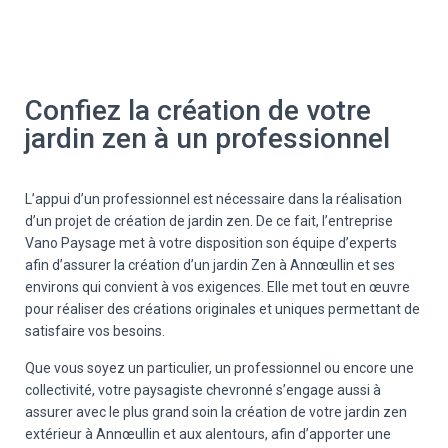
Confiez la création de votre
jardin zen à un professionnel
L’appui d’un professionnel est nécessaire dans la réalisation
d’un projet de création de jardin zen. De ce fait, l’entreprise
Vano Paysage met à votre disposition son équipe d’experts
afin d’assurer la création d’un jardin Zen à Annœullin et ses
environs qui convient à vos exigences. Elle met tout en œuvre
pour réaliser des créations originales et uniques permettant de
satisfaire vos besoins.
Que vous soyez un particulier, un professionnel ou encore une
collectivité, votre paysagiste chevronné s’engage aussi à
assurer avec le plus grand soin la création de votre jardin zen
extérieur à Annœullin et aux alentours, afin d’apporter une