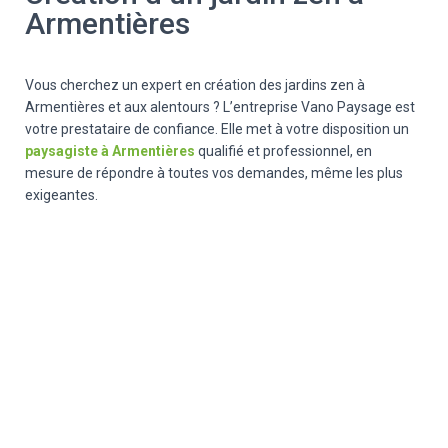
Armentières
Vous cherchez un expert en création des jardins zen à
Armentières et aux alentours ? L’entreprise Vano Paysage est
votre prestataire de confiance. Elle met à votre disposition un
paysagiste à Armentières
qualifié et professionnel, en
mesure de répondre à toute
s
vos demandes, même les plus
exigeantes.