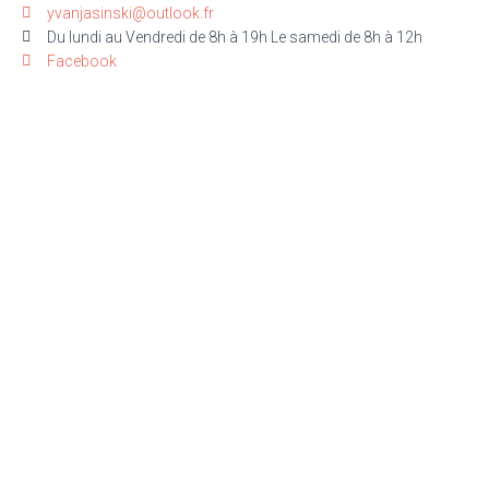
yvanjasinski@outlook.fr
Du lundi au Vendredi de 8h à 19h Le samedi de 8h à 12h
Facebook